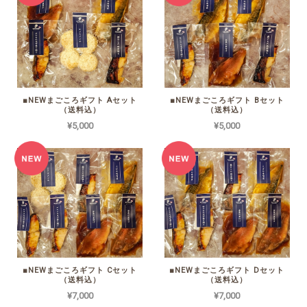
■NEWまごころギフト Aセット
■NEWまごころギフト Bセット
（送料込）
（送料込）
¥5,000
¥5,000
■NEWまごころギフト Cセット
■NEWまごころギフト Dセット
（送料込）
（送料込）
¥7,000
¥7,000