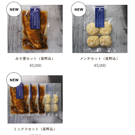
みそ煮セット（送料込）
メンチセット（送料込）
¥5,000
¥5,000
ミックスセット（送料込）