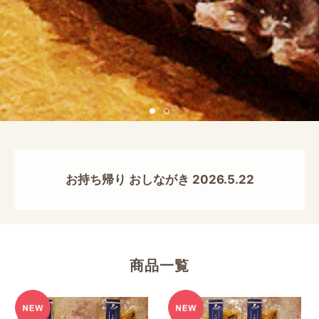
お持ち帰り おしながき 2026.5.22
商品一覧