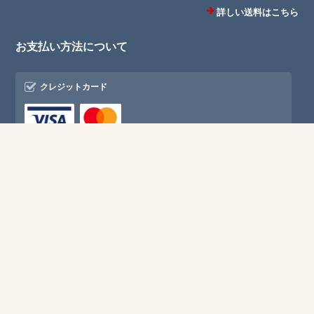
詳しい送料はこちら
お支払い方法について
クレジットカード
携帯キャリア決済
銀行振込
コンビニ決済・Pay-easy
Amazon Pay
詳しいお支払方法のご案内